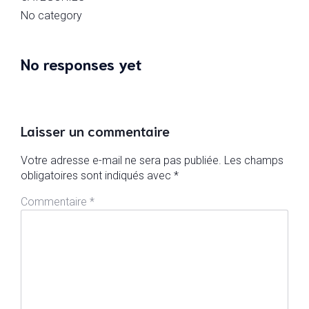
No category
No responses yet
Laisser un commentaire
Votre adresse e-mail ne sera pas publiée.
Les champs
obligatoires sont indiqués avec
*
Commentaire
*