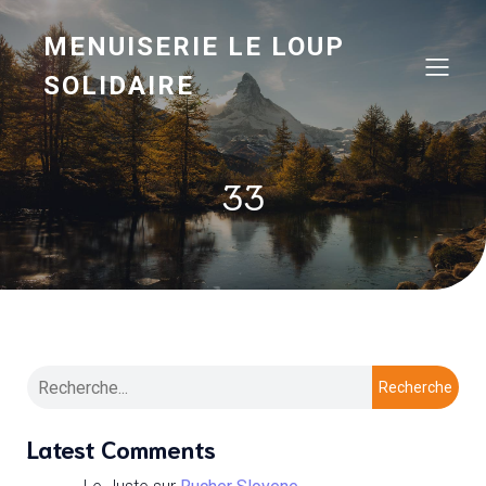
MENUISERIE LE LOUP
SOLIDAIRE
33
Recherche
Latest Comments