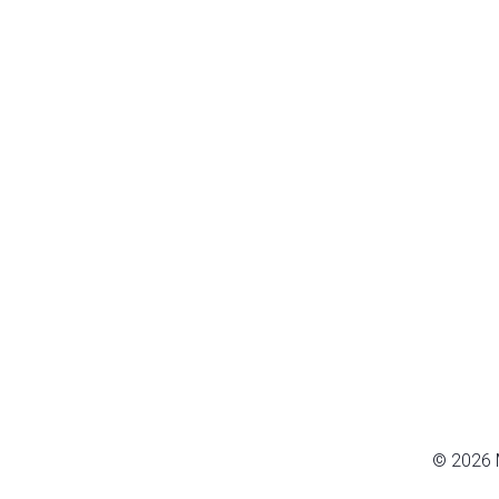
© 2026 M