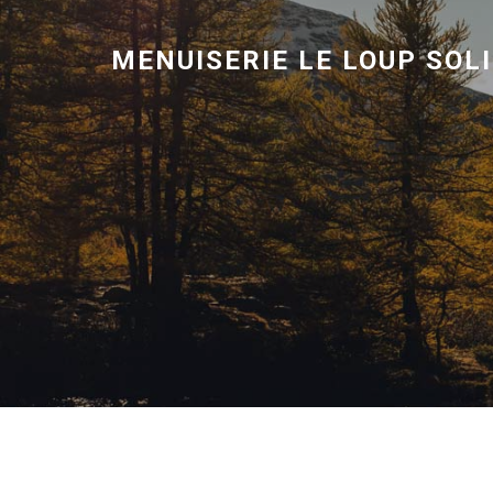
MENUISERIE LE LOUP SOL