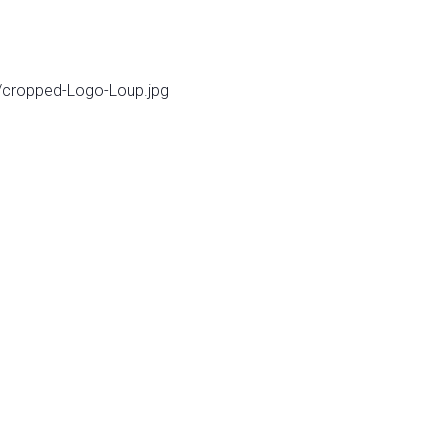
5/cropped-Logo-Loup.jpg