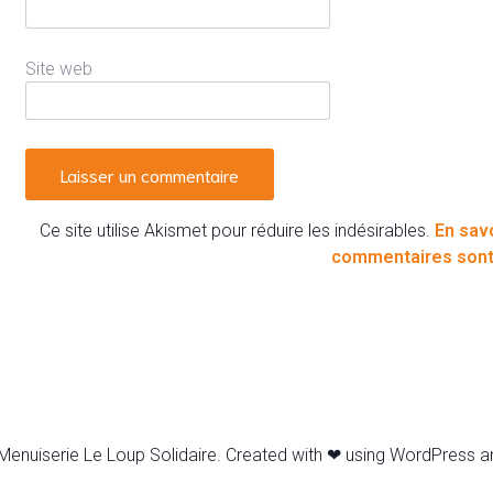
Site web
Ce site utilise Akismet pour réduire les indésirables.
En sav
commentaires sont 
enuiserie Le Loup Solidaire. Created with ❤ using WordPress 