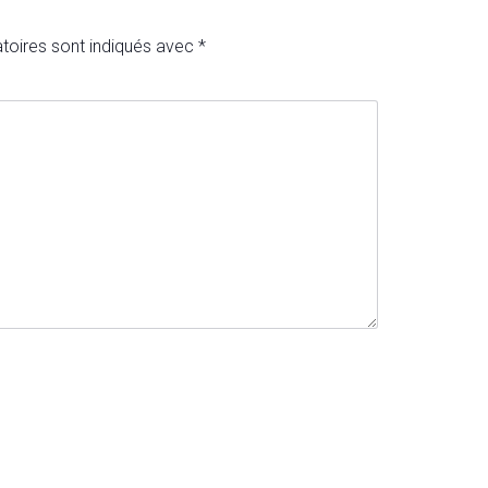
toires sont indiqués avec
*