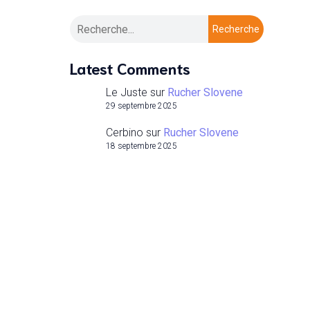
Recherche
Latest Comments
Le Juste
sur
Rucher Slovene
29 septembre 2025
Cerbino
sur
Rucher Slovene
18 septembre 2025