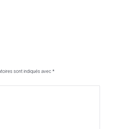
toires sont indiqués avec
*