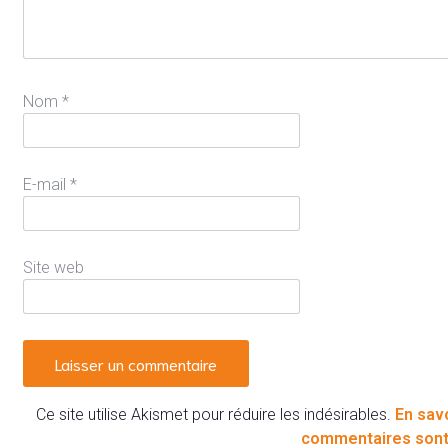
Nom
*
E-mail
*
Site web
Ce site utilise Akismet pour réduire les indésirables.
En sav
commentaires sont 