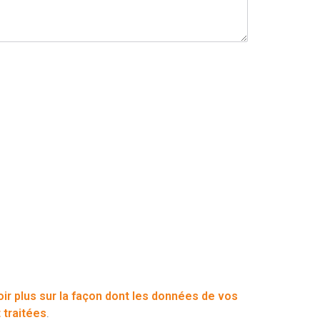
oir plus sur la façon dont les données de vos
traitées
.