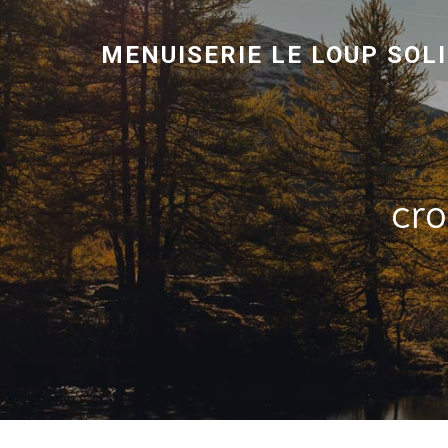
MENUISERIE LE LOUP SOL
cr