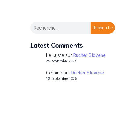
Recherche
Latest Comments
Le Juste
sur
Rucher Slovene
29 septembre 2025
Cerbino
sur
Rucher Slovene
18 septembre 2025