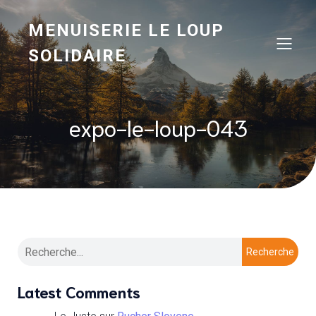
MENUISERIE LE LOUP
SOLIDAIRE
expo-le-loup-043
Recherche
Latest Comments