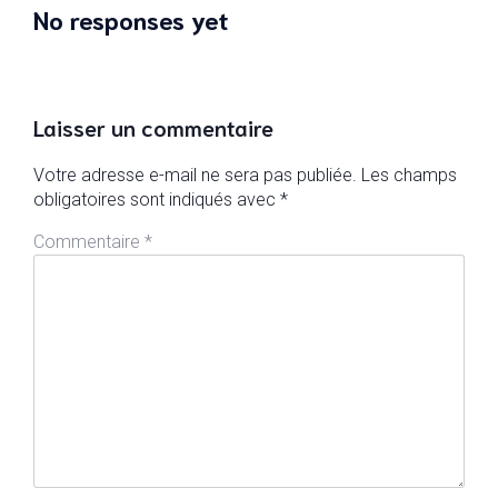
No responses yet
Laisser un commentaire
Votre adresse e-mail ne sera pas publiée.
Les champs
obligatoires sont indiqués avec
*
Commentaire
*