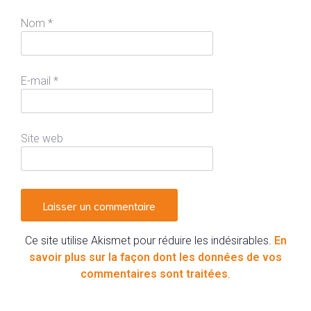
Nom
*
E-mail
*
Site web
Ce site utilise Akismet pour réduire les indésirables.
En
savoir plus sur la façon dont les données de vos
commentaires sont traitées
.