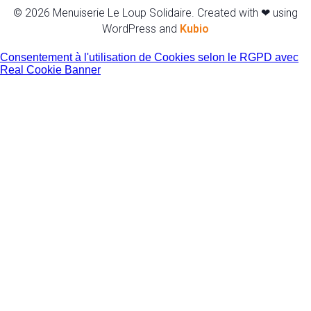
© 2026 Menuiserie Le Loup Solidaire. Created with ❤ using
WordPress and
Kubio
Consentement à l'utilisation de Cookies selon le RGPD avec
Real Cookie Banner