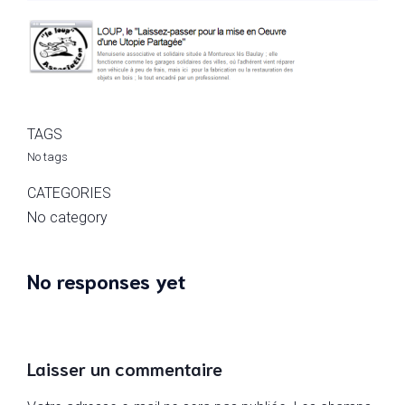
TAGS
No tags
CATEGORIES
No category
No responses yet
Laisser un commentaire