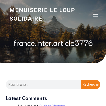
MENUISERIE LE LOUP
SOLIDAIRE
france.inter.article3776
Recherche
Latest Comments