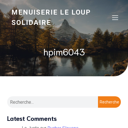
MENUISERIE LE LOUP
SOLIDAIRE
hpim6043
Recherche
Latest Comments