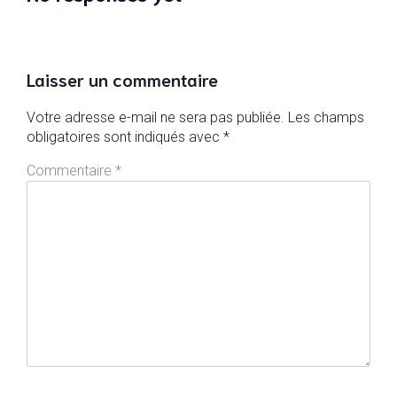
Laisser un commentaire
Votre adresse e-mail ne sera pas publiée.
Les champs
obligatoires sont indiqués avec
*
Commentaire
*