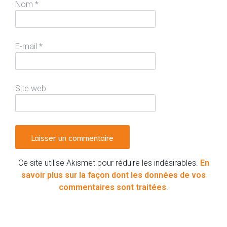
Nom
*
E-mail
*
Site web
Ce site utilise Akismet pour réduire les indésirables.
En
savoir plus sur la façon dont les données de vos
commentaires sont traitées
.