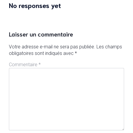
No responses yet
Laisser un commentaire
Votre adresse e-mail ne sera pas publiée.
Les champs
obligatoires sont indiqués avec
*
Commentaire
*