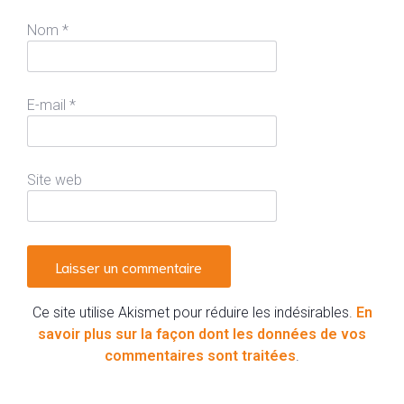
Nom
*
E-mail
*
Site web
Ce site utilise Akismet pour réduire les indésirables.
En
savoir plus sur la façon dont les données de vos
commentaires sont traitées
.