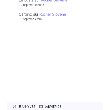
Le Juste
sur
Rucher Slovene
29 septembre 2025
Cerbino
sur
Rucher Slovene
18 septembre 2025
|
JEAN-YVES
JANVIER 28