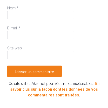
Nom
*
E-mail
*
Site web
Ce site utilise Akismet pour réduire les indésirables.
En
savoir plus sur la façon dont les données de vos
commentaires sont traitées
.