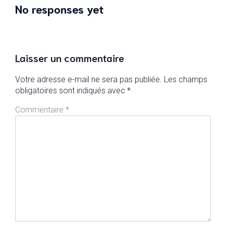
No responses yet
Laisser un commentaire
Votre adresse e-mail ne sera pas publiée.
Les champs
obligatoires sont indiqués avec
*
Commentaire
*