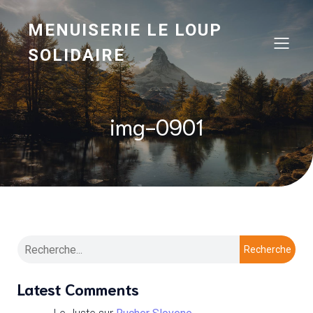
MENUISERIE LE LOUP
SOLIDAIRE
img-0901
Recherche
Latest Comments