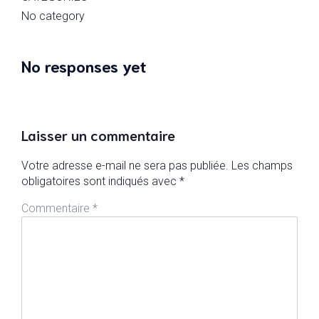
No category
No responses yet
Laisser un commentaire
Votre adresse e-mail ne sera pas publiée.
Les champs
obligatoires sont indiqués avec
*
Commentaire
*