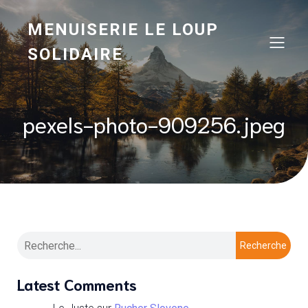
MENUISERIE LE LOUP
SOLIDAIRE
pexels-photo-909256.jpeg
Recherche
Latest Comments