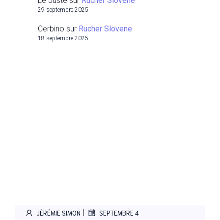
Le Juste
sur
Rucher Slovene
29 septembre 2025
Cerbino
sur
Rucher Slovene
18 septembre 2025
|
JÉRÉMIE SIMON
SEPTEMBRE 4