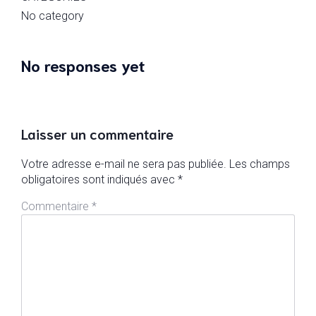
No category
No responses yet
Laisser un commentaire
Votre adresse e-mail ne sera pas publiée.
Les champs
obligatoires sont indiqués avec
*
Commentaire
*