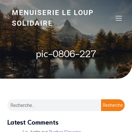
MENUISERIE LE LOUP
SOLIDAIRE
pic-0806-227
Recherche
Latest Comments