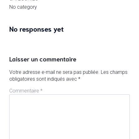
No category
No responses yet
Laisser un commentaire
Votre adresse e-mail ne sera pas publiée.
Les champs
obligatoires sont indiqués avec
*
Commentaire
*