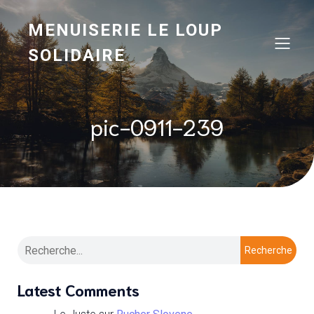
MENUISERIE LE LOUP
SOLIDAIRE
pic-0911-239
Recherche
Latest Comments