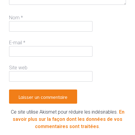
Nom
*
E-mail
*
Site web
Ce site utilise Akismet pour réduire les indésirables.
En
savoir plus sur la façon dont les données de vos
commentaires sont traitées
.