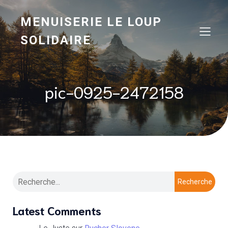
MENUISERIE LE LOUP
SOLIDAIRE
pic-0925-2472158
Recherche
Latest Comments