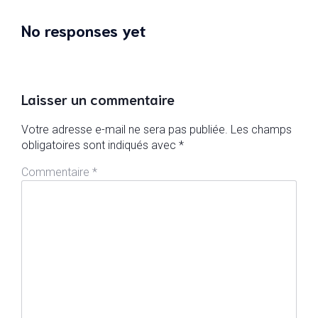
No responses yet
Laisser un commentaire
Votre adresse e-mail ne sera pas publiée.
Les champs
obligatoires sont indiqués avec
*
Commentaire
*