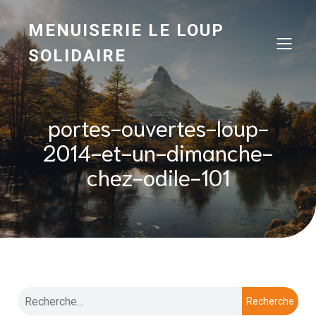
MENUISERIE LE LOUP
SOLIDAIRE
portes-ouvertes-loup-
2014-et-un-dimanche-
chez-odile-101
Recherche