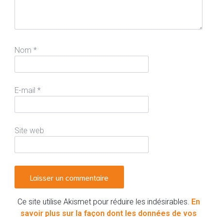
Nom
*
E-mail
*
Site web
Ce site utilise Akismet pour réduire les indésirables.
En
savoir plus sur la façon dont les données de vos