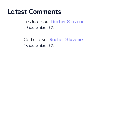
Latest Comments
Le Juste
sur
Rucher Slovene
29 septembre 2025
Cerbino
sur
Rucher Slovene
18 septembre 2025