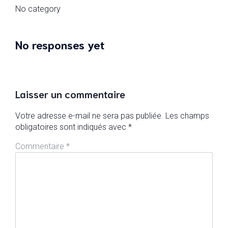
No category
No responses yet
Laisser un commentaire
Votre adresse e-mail ne sera pas publiée.
Les champs
obligatoires sont indiqués avec
*
Commentaire
*