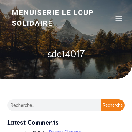
MENUISERIE LE LOUP
SOLIDAIRE
sdc14017
Recherche
Latest Comments