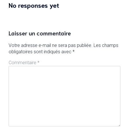
No responses yet
Laisser un commentaire
Votre adresse e-mail ne sera pas publiée.
Les champs
obligatoires sont indiqués avec
*
Commentaire
*