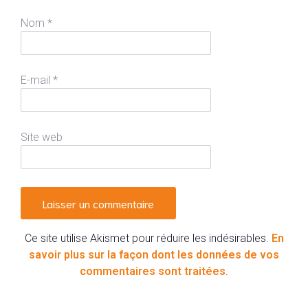
Nom
*
E-mail
*
Site web
Ce site utilise Akismet pour réduire les indésirables.
En
savoir plus sur la façon dont les données de vos
commentaires sont traitées
.