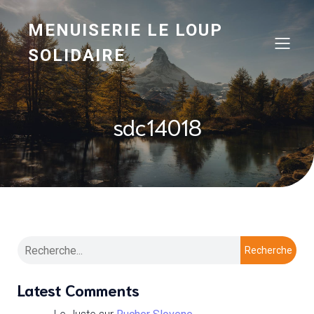
MENUISERIE LE LOUP
SOLIDAIRE
sdc14018
Recherche
Latest Comments