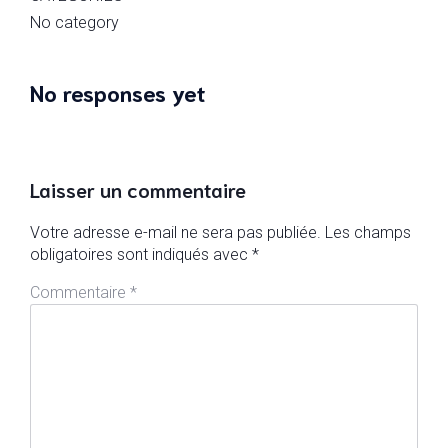
No category
No responses yet
Laisser un commentaire
Votre adresse e-mail ne sera pas publiée.
Les champs
obligatoires sont indiqués avec
*
Commentaire
*